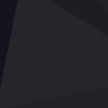
手机号码
19949181999
手机号码：19949181999
E-mail：770310006@qq.com
地址：郑州市高新区金梭路32号
版权所有：千亿体育官网登陆-（中国）官方网站 技术支持：
三猫网
络
备案号：
豫ICP备2020034163号-1
友情链接：
乐动综合体育网页版-乐动（中国）
华体会手机网页版是否合
法合规-华体会online(中国)
米兰app官网-米兰（中国）
星空体育首页登
录入口-星空体育online(中国)
bob电子官网-bob（中国）
博亚体育平台
app下载-安博online(中国)
米兰电竞app-米兰（中国）
环球体育hq-（中