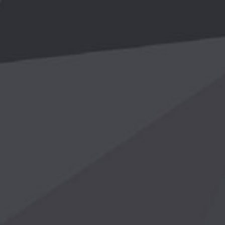
888
888
千亿体育官网登陆-（中国）官方网站
公司简介
新闻中心
产品展示
当前位置：
>
>
首页
产品展示
红绿灯杆
成功案例
厂区展示
联系我们