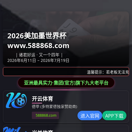
监控杆——6.5+8米
什么是道路监控杆，道路监控杆的规格有哪些?