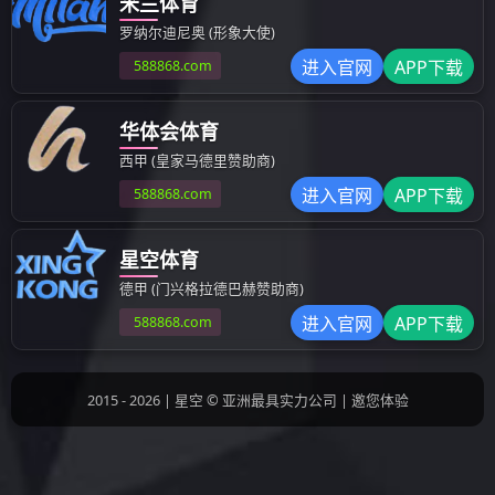
道路监控杆是道路监控必备的一种钢结构设备，下面我
们就对这些情况进行以下详细的讲解：
一是高速公路旁边安装的监控立杆，这一种监控立杆立
杆高在5米以上，有6米，7米，8米，9米，10米，12米等都
有，一般道路监控杆的口径在100-350mm不等，道路监控杆
的厚度大概是3-10mm，一般支臂长在1米，1.5米，像这样的
监控立杆那的材质，工艺都也要求，5米的监控立杆一般立
杆的粗度不低于140MM，管厚不底于4MM，一般都应该用
165MM的钢管，监控杆立杆在安装时应埋的预埋件根据现
场土质情况的不同，*底预埋800MM.宽600MM见方.
二是道路上是红绿灯杆，这种监控杆立杆要求比较复杂
一般主干高度*少5米以上，一般是5米到6.5米，基本上立杆
和横杆都是采用的千亿体育官网登陆-（中国）官方网站制
作的，探臂从1米到12米都，采用立杆的管粗*少都是
220MM上，要的探臂监控杆长有12米，主干就要用要