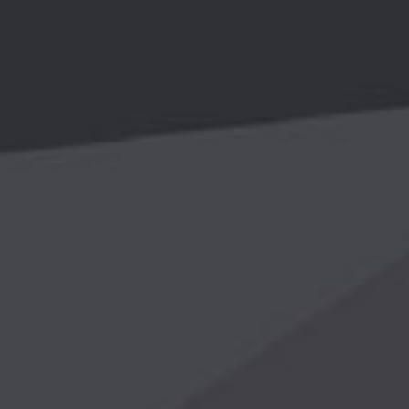
888
888
千亿体育官网登陆-（中国）官方网站
公司简介
新闻中心
产品展示
当前位置：
>
>
首页
产品展示
监控杆
成功案例
厂区展示
联系我们