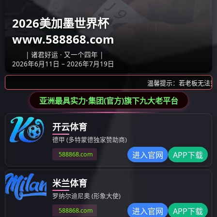
5-15
监控杆高度
米，主杆由大型折弯机一次成形，壁厚
2.5-6mm,
细致外观及尺度根据用户请求定制。原料：监控杆
Q235A
Si
0.04
原料为优质低硅碳钢
钢材（其间
≤
百分之、屈
>245Mpa
GB699-88.
服强度
）；材料契合实行标准：
焊接工艺：整个监控杆体应无任何一处开裂、漏焊、接连
气孔、咬边等，焊缝光滑平整，无凸凹坎坷，无任何焊接缺
陷，须供应焊接探伤陈说，监控杆热镀锌工艺：应选用热浸
75um
GB-/T13912-92
酸表里表面放腐处置，厚度≥
契合
标
30
准。规划运用寿命应不低于
年，镀锌表面应光滑漂亮，颜